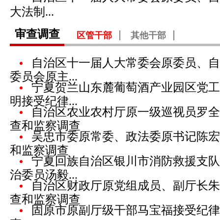
大法制...
审查调查
区管干部
其他干部
自治区十一届人大常委会原委员、自
委员会原主...
宁夏贺兰山东麓葡萄酒产业园区党工
明接受纪律...
自治区农业农村厅原一级巡视员罗全
查和监察调查
吴忠市委原常委、政法委原书记陈宏
和监察调查
宁夏回族自治区银川市消防救援支队
治委员汤毅...
自治区财政厅原党组成员、副厅长朱
查和监察调查
固原市原副厅级干部马宝福接受纪律