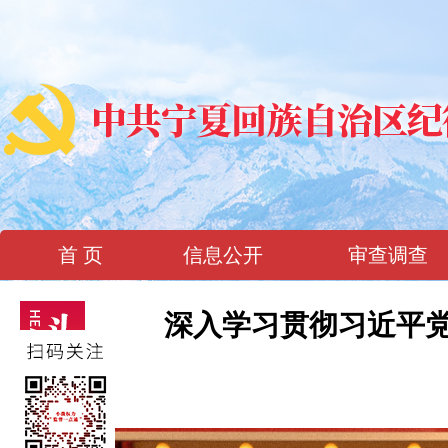
首 页
信息公开
审查调查
深入学习贯彻习近平党