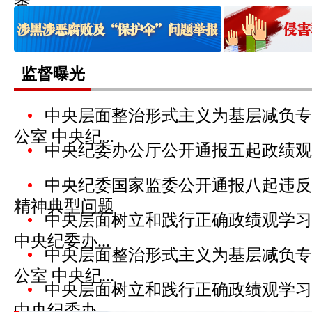
查
监督曝光
中央层面整治形式主义为基层减负专
公室 中央纪...
中央纪委办公厅公开通报五起政绩观
中央纪委国家监委公开通报八起违反
精神典型问题
中央层面树立和践行正确政绩观学习
中央纪委办...
中央层面整治形式主义为基层减负专
公室 中央纪...
中央层面树立和践行正确政绩观学习
中央纪委办...