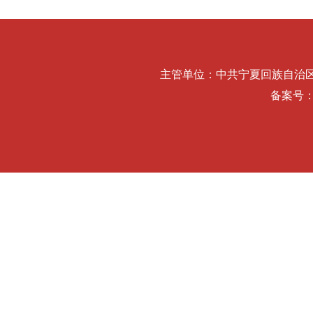
主管单位：中共宁夏回族自治区纪律检查委
备案号