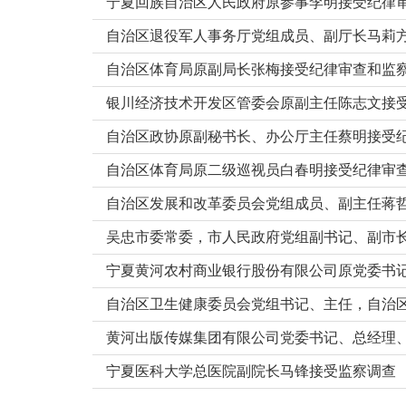
宁夏回族自治区人民政府原参事李明接受纪律
自治区退役军人事务厅党组成员、副厅长马莉
自治区体育局原副局长张梅接受纪律审查和监
银川经济技术开发区管委会原副主任陈志文接
自治区政协原副秘书长、办公厅主任蔡明接受
自治区体育局原二级巡视员白春明接受纪律审
自治区发展和改革委员会党组成员、副主任蒋
吴忠市委常委，市人民政府党组副书记、副市
宁夏黄河农村商业银行股份有限公司原党委书
自治区卫生健康委员会党组书记、主任，自治
黄河出版传媒集团有限公司党委书记、总经理
宁夏医科大学总医院副院长马锋接受监察调查