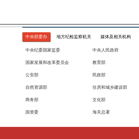
中央部委办
地方纪检监察机关
媒体及相关机构
中央纪委国家监委
中央人民政府
国家发展和改革委员会
教育部
公安部
民政部
自然资源部
住房和城乡建设部
商务部
文化部
国资委
海关总署