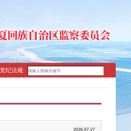
党纪法规
2026-07-27