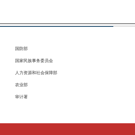
国防部
国家民族事务委员会
人力资源和社会保障部
农业部
审计署