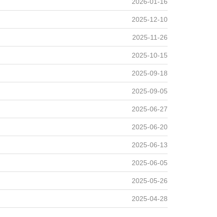
2026-01-16
2025-12-10
2025-11-26
2025-10-15
2025-09-18
2025-09-05
2025-06-27
2025-06-20
2025-06-13
2025-06-05
2025-05-26
2025-04-28