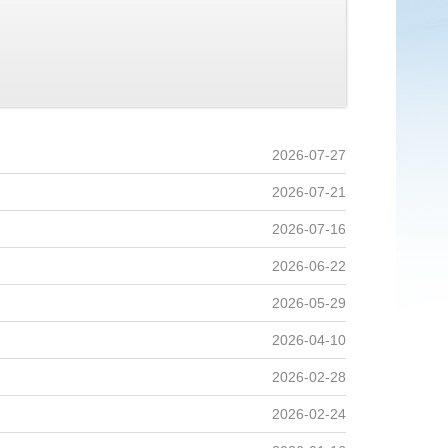
2026-07-27
2026-07-21
2026-07-16
2026-06-22
2026-05-29
2026-04-10
2026-02-28
2026-02-24