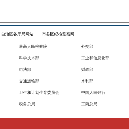
自治区各厅局网站
市县区纪检监察网
最高人民检察院
外交部
科学技术部
工业和信息化部
司法部
财政部
交通运输部
水利部
卫生和计划生育委员会
中国人民银行
税务总局
工商总局