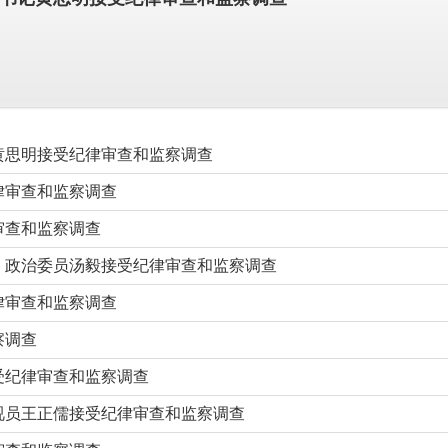
黄思明接受纪律审查和监察调查
律审查和监察调查
审查和监察调查
、政治委员汤毅接受纪律审查和监察调查
律审查和监察调查
察调查
受纪律审查和监察调查
视员王正儒接受纪律审查和监察调查